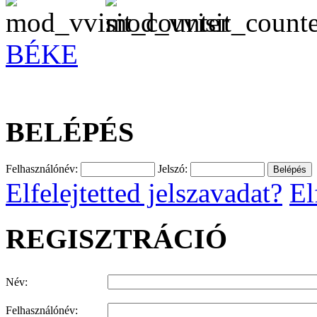
BÉKE
BELÉPÉS
Felhasználónév:
Jelszó:
Elfelejtetted jelszavadat?
El
REGISZTRÁCIÓ
Név:
Felhasználónév: