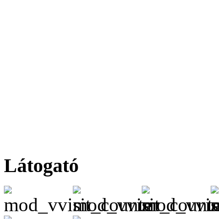
Látogató