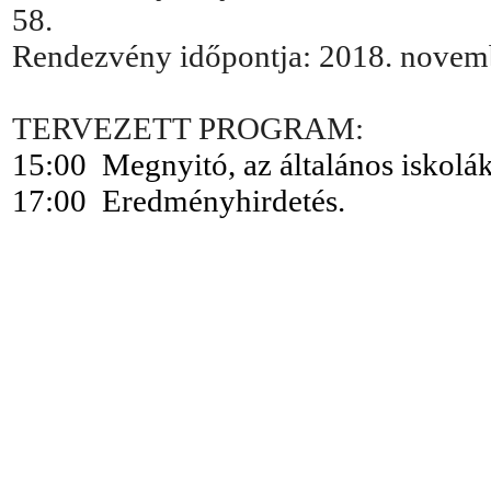
58.
Rendezvény időpontja:
2018. novemb
TERVEZETT PROGRAM:
15:00 Megnyitó, az általános iskolák
17:00 Eredményhirdetés.