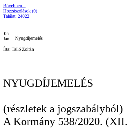
Bővebben...
Hozzászólások (0)
Találat: 24022
05
Nyugdíjemelés
Jan
Írta: Talló Zoltán
NYUGDÍJEMELÉS
(részletek a jogszabályból)
A Kormány 538/2020. (XII. 