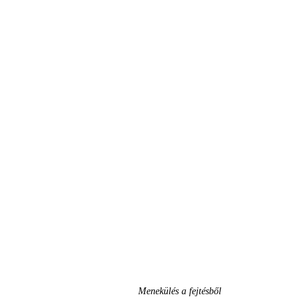
Menekülés a fejtésből