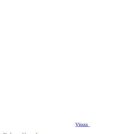
Vissza