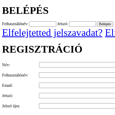
BELÉPÉS
Felhasználónév:
Jelszó:
Elfelejtetted jelszavadat?
El
REGISZTRÁCIÓ
Név:
Felhasználónév:
Email:
Jelszó:
Jelszó újra: