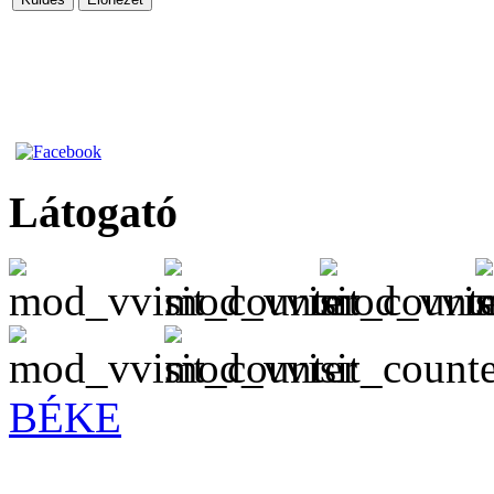
Látogató
BÉKE