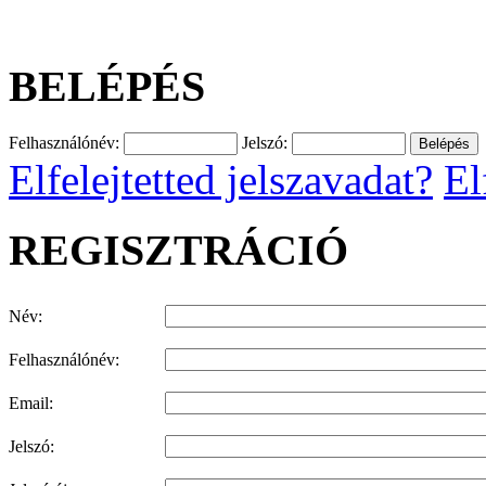
BELÉPÉS
Felhasználónév:
Jelszó:
Elfelejtetted jelszavadat?
El
REGISZTRÁCIÓ
Név:
Felhasználónév:
Email:
Jelszó: